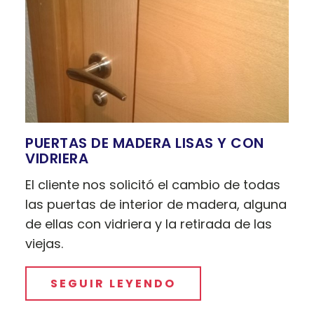
PUERTAS DE MADERA LISAS Y CON
VIDRIERA
El cliente nos solicitó el cambio de todas
las puertas de interior de madera, alguna
de ellas con vidriera y la retirada de las
viejas.
SEGUIR LEYENDO