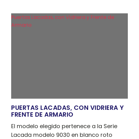
Puertas Lacadas, con Vidriera y Frente de
Armario
PUERTAS LACADAS, CON VIDRIERA Y
FRENTE DE ARMARIO
El modelo elegido pertenece a la Serie
Lacada modelo 9030 en blanco roto