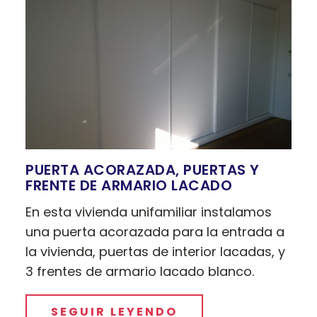
PUERTA ACORAZADA, PUERTAS Y
FRENTE DE ARMARIO LACADO
En esta vivienda unifamiliar instalamos
una puerta acorazada para la entrada a
la vivienda, puertas de interior lacadas, y
3 frentes de armario lacado blanco.
SEGUIR LEYENDO