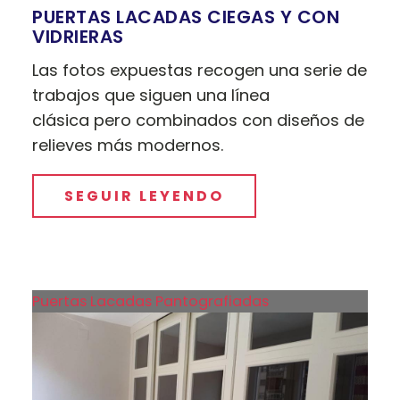
PUERTAS LACADAS CIEGAS Y CON
VIDRIERAS
Las fotos expuestas recogen una serie de
trabajos que siguen una línea
clásica pero combinados con diseños de
relieves más modernos.
SEGUIR LEYENDO
Puertas Lacadas Pantografiadas