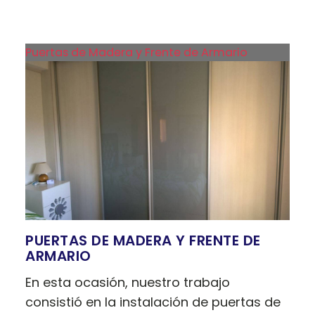
Puertas de Madera y Frente de Armario
PUERTAS DE MADERA Y FRENTE DE
ARMARIO
En esta ocasión, nuestro trabajo
consistió en la instalación de puertas de