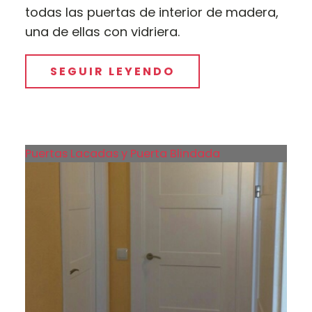
todas las puertas de interior de madera,
una de ellas con vidriera.
SEGUIR LEYENDO
Puertas Lacadas y Puerta Blindada