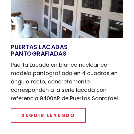
PUERTAS LACADAS
PANTOGRAFIADAS
Puerta Lacada en blanco nuclear con
modelo pantografiado en 4 cuadros en
ángulo recto, concretamente
corresponden a la serie lacada con
referencia 9400AR de Puertas Sanrafael.
SEGUIR LEYENDO