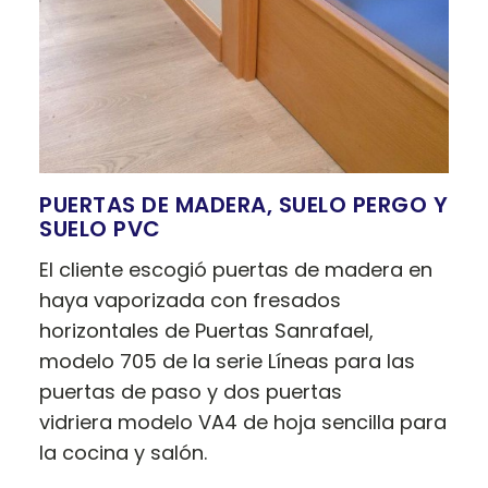
PUERTAS DE MADERA, SUELO PERGO Y
SUELO PVC
El cliente escogió puertas de madera en
haya vaporizada con fresados
horizontales de Puertas Sanrafael,
modelo 705 de la serie Líneas para las
puertas de paso y dos puertas
vidriera modelo VA4 de hoja sencilla para
la cocina y salón.