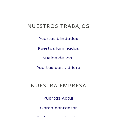
NUESTROS TRABAJOS
Puertas blindadas
Puertas laminadas
Suelos de PVC
Puertas con vidriera
NUESTRA EMPRESA
Puertas Actur
Cómo contactar