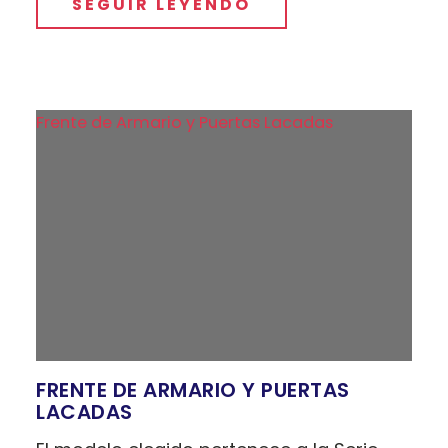
SEGUIR LEYENDO
Frente de Armario y Puertas Lacadas
FRENTE DE ARMARIO Y PUERTAS
LACADAS