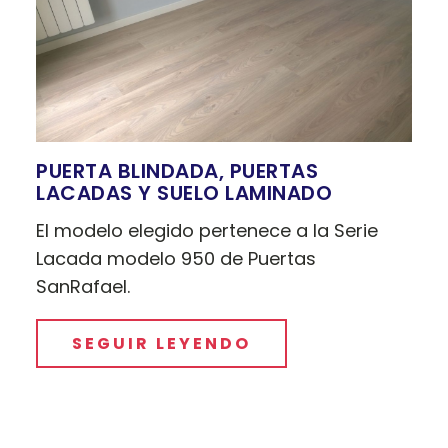
PUERTA BLINDADA, PUERTAS
LACADAS Y SUELO LAMINADO
El modelo elegido pertenece a la Serie
Lacada modelo 950 de Puertas
SanRafael.
SEGUIR LEYENDO