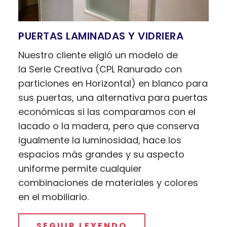
PUERTAS LAMINADAS Y VIDRIERA
Nuestro cliente eligió un modelo de
la Serie Creativa (CPL Ranurado con
particiones en Horizontal) en blanco para
sus puertas, una alternativa para puertas
económicas si las comparamos con el
lacado o la madera, pero que conserva
igualmente la luminosidad, hace los
espacios más grandes y su aspecto
uniforme permite cualquier
combinaciones de materiales y colores
en el mobiliario.
SEGUIR LEYENDO