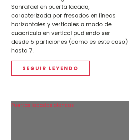
Sanrafael en puerta lacada,
caracterizada por fresados en líneas
horizontales y verticales a modo de
cuadrícula en vertical pudiendo ser
desde 5 particiones (como es este caso)
hasta 7.
SEGUIR LEYENDO
Puertas lacadas blancas