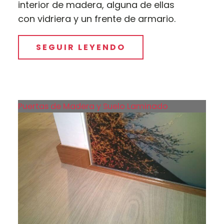
interior de madera, alguna de ellas
con vidriera y un frente de armario.
SEGUIR LEYENDO
Puertas de Madera y Suelo Laminado