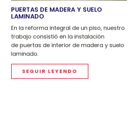
PUERTAS DE MADERA Y SUELO
LAMINADO
En la reforma integral de un piso, nuestro
trabajo consistió en la instalación
de puertas de interior de madera y suelo
laminado.
SEGUIR LEYENDO