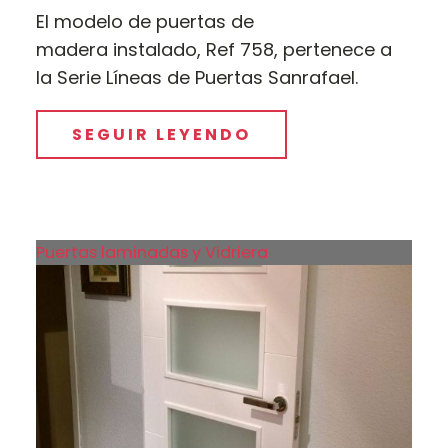
El modelo de puertas de
madera instalado, Ref 758, pertenece a
la Serie Líneas de Puertas Sanrafael.
SEGUIR LEYENDO
Puertas laminadas y Vidriera