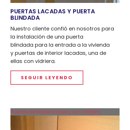
PUERTAS LACADAS Y PUERTA
BLINDADA
Nuestro cliente confió en nosotros para
la instalación de una puerta
blindada para la entrada a la vivienda
y puertas de interior lacadas, una de
ellas con vidriera.
SEGUIR LEYENDO
Puertas de Madera Lisas y con Vidriera