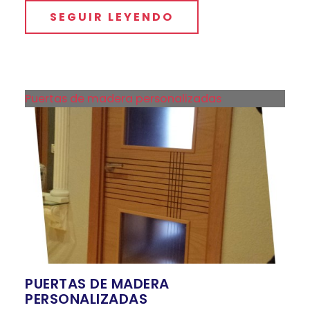
SEGUIR LEYENDO
Puertas de madera personalizadas
PUERTAS DE MADERA
PERSONALIZADAS