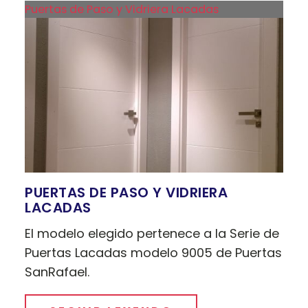
Puertas de Paso y Vidriera Lacadas
PUERTAS DE PASO Y VIDRIERA
LACADAS
El modelo elegido pertenece a la Serie de
Puertas Lacadas modelo 9005 de Puertas
SanRafael.