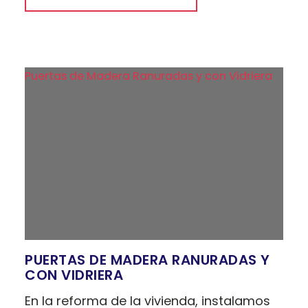
Puertas de Madera Ranuradas y con Vidriera
PUERTAS DE MADERA RANURADAS Y
CON VIDRIERA
En la reforma de la vivienda, instalamos