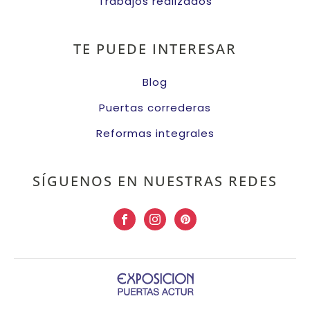
Trabajos realizados
TE PUEDE INTERESAR
Blog
Puertas correderas
Reformas integrales
SÍGUENOS EN NUESTRAS REDES