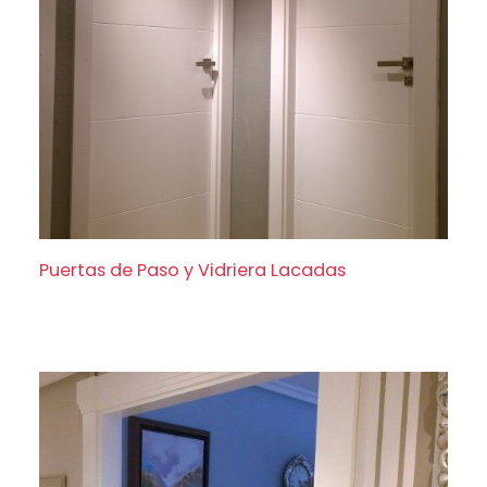
Puertas de Paso y Vidriera Lacadas
Puertas de Paso y Vidriera Lacadas