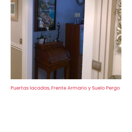
Puertas lacadas, Frente Armario y Suelo Pergo
Puertas lacadas, Frente Armario y Suelo Pergo