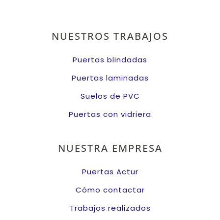
NUESTROS TRABAJOS
Puertas blindadas
Puertas laminadas
Suelos de PVC
Puertas con vidriera
NUESTRA EMPRESA
Puertas Actur
Cómo contactar
Trabajos realizados