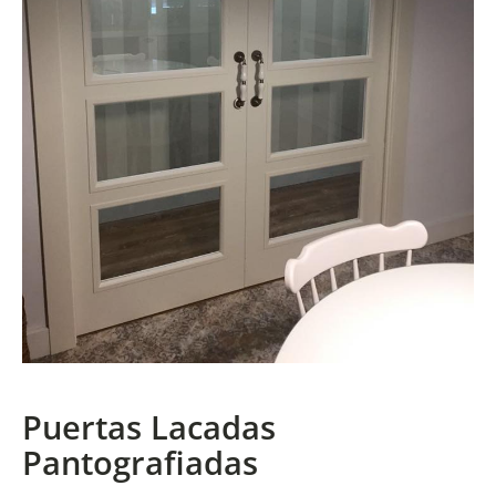
Puertas Lacadas
Pantografiadas