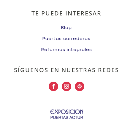
TE PUEDE INTERESAR
Blog
Puertas correderas
Reformas integrales
SÍGUENOS EN NUESTRAS REDES