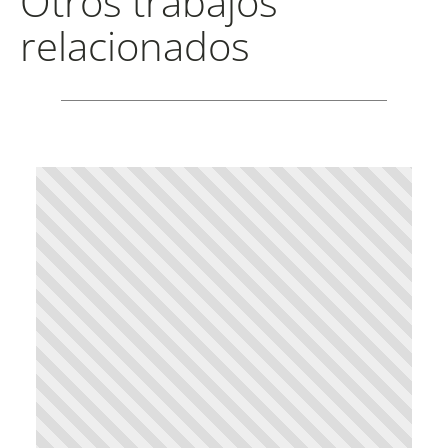
Otros trabajos
relacionados