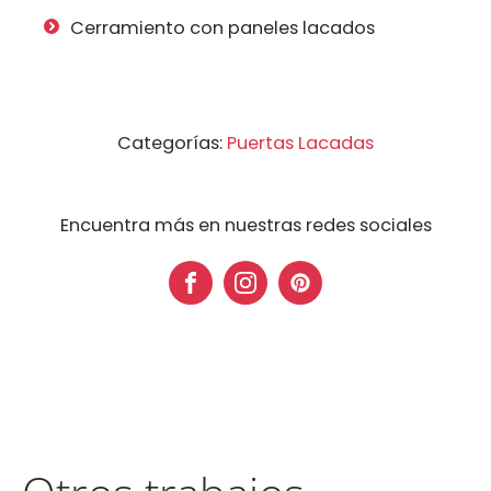
Cerramiento con paneles lacados
Categorías:
Puertas Lacadas
Encuentra más en nuestras redes sociales