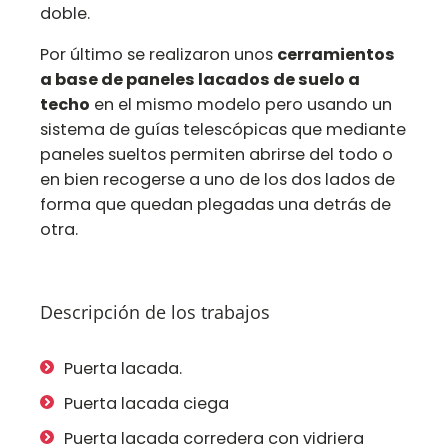
doble.
Por último se realizaron unos
cerramientos
a base de paneles lacados de suelo a
techo
en el mismo modelo pero usando un
sistema de guías telescópicas que mediante
paneles sueltos permiten abrirse del todo o
en bien recogerse a uno de los dos lados de
forma que quedan plegadas una detrás de
otra.
Descripción de los trabajos
Puerta lacada.
Puerta lacada ciega
Puerta lacada corredera con vidriera