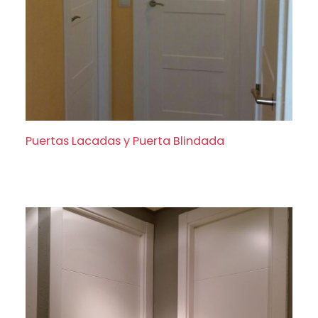
Puertas Lacadas y Puerta Blindada
Puertas Lacadas y Puerta Blindada