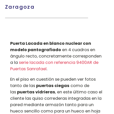
Zaragoza
Puerta Lacada en blanco nuclear con
modelo pantografiado
en 4 cuadros en
ángulo recto, concretamente corresponden
a la
serie lacada con referencia 9400AR de
Puertas Sanrafael
.
En el piso en cuestión se pueden ver fotos
tanto de las
puertas ciegas
como de
las
puertas vidrieras
, en este último caso el
cliente las quiso correderas integradas en la
pared mediante armazón tanto para un
hueco sencillo como para un hueco en hoja