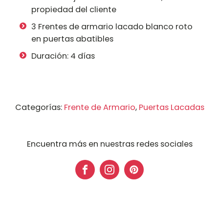
propiedad del cliente
3 Frentes de armario lacado blanco roto
en puertas abatibles
Duración: 4 días
Categorías:
Frente de Armario
,
Puertas Lacadas
Encuentra más en nuestras redes sociales