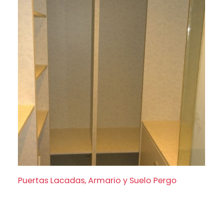
Puertas Lacadas, Armario y Suelo Pergo
Puertas Lacadas, Armario y Suelo Pergo