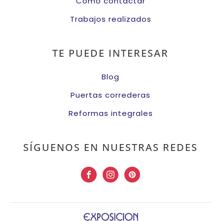
Cómo contactar
Trabajos realizados
TE PUEDE INTERESAR
Blog
Puertas correderas
Reformas integrales
SÍGUENOS EN NUESTRAS REDES