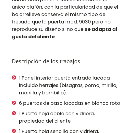
único plafón, con la particularidad de que el
bajorrelieve conserva el mismo tipo de
fresado que la puerta mod. 9030 pero no
reproduce su diseño si no que
se adapta al
gusto del cliente
.
Descripción de los trabajos
1 Panel interior puerta entrada lacada
incluido herrajes (bisagras, pomo, mirilla,
manilla y bombillo).
6 puertas de paso lacadas en blanco roto
1 Puerta hoja doble con vidriera,
propiedad del cliente
1 Puerta hoja sencilla con vidriera,