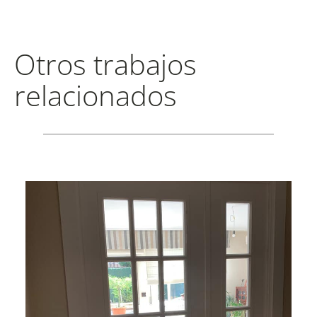
Otros trabajos
relacionados