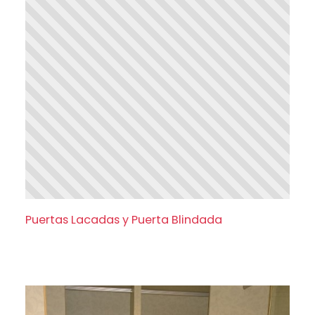
Puertas Lacadas y Puerta Blindada
Puertas Lacadas y Puerta Blindada