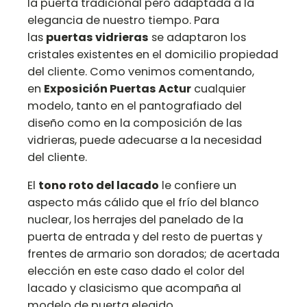
la puerta tradicional pero adaptada a la
elegancia de nuestro tiempo. Para
las
puertas vidrieras
se adaptaron los
cristales existentes en el domicilio propiedad
del cliente. Como venimos comentando,
en
Exposición Puertas Actur
cualquier
modelo, tanto en el pantografiado del
diseño como en la composición de las
vidrieras, puede adecuarse a la necesidad
del cliente.
El
tono roto del lacado
le confiere un
aspecto más cálido que el frío del blanco
nuclear, los herrajes del panelado de la
puerta de entrada y del resto de puertas y
frentes de armario son dorados; de acertada
elección en este caso dado el color del
lacado y clasicismo que acompaña al
modelo de puerta elegido.