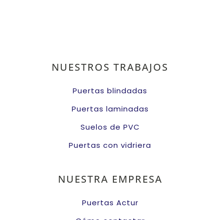
NUESTROS TRABAJOS
Puertas blindadas
Puertas laminadas
Suelos de PVC
Puertas con vidriera
NUESTRA EMPRESA
Puertas Actur