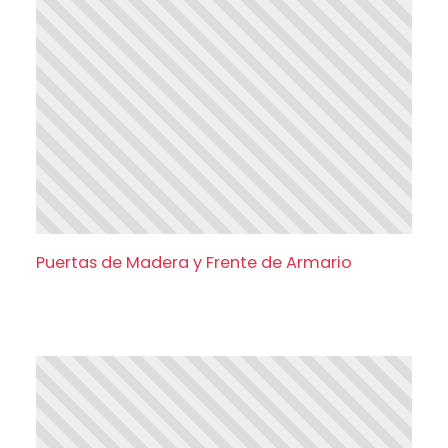
Puertas de Madera y Frente de Armario
Puertas de Madera y Frente de Armario