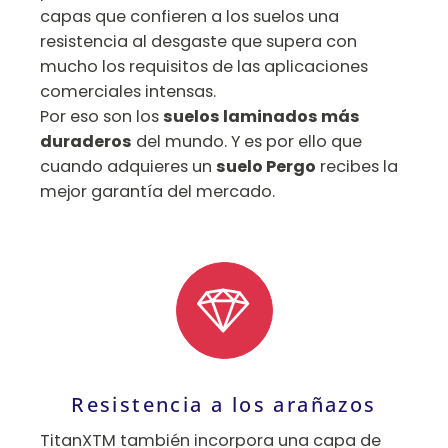
capas que confieren a los suelos una
resistencia al desgaste que supera con
mucho los requisitos de las aplicaciones
comerciales intensas.
Por eso son los
suelos laminados más
duraderos
del mundo. Y es por ello que
cuando adquieres un
suelo Pergo
recibes la
mejor garantía del mercado.
Resistencia a los arañazos
TitanXTM también incorpora una capa de