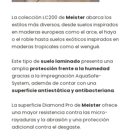
La colección LC200 de
Meister
abarca los
estilos más diversos, desde suelos inspirados
en maderas europeas como el arce, el haya
o el roble hasta suelos exóticos inspirados en
maderas tropicales como el wengué.
Este tipo de
suelo laminado
presenta una
amplia
protección frente a la humedad
gracias a la impregnación AquaSafe-
System, además de contar con una
superficie antiestática y antibacteriana
.
La superficie Diamond Pro de
Meister
ofrece
una mayor resistencia contra las micro-
rayaduras y la abrasión y una protección
adicional contra el desgaste.