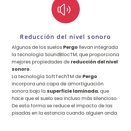
Reducción del nivel sonoro
Algunos de los suelos
Pergo
llevan integrada
la tecnología SoundBlocTM, que proporciona
mejores propiedades de
reducción del nivel
sonoro
.
La tecnología SoftTechTM de
Pergo
incorpora una capa de amortiguación
sonora bajo la
superficie laminada
, que
hace que el suelo sea incluso más silencioso.
De esta forma se reduce el impacto de las
pisadas en la estancia cuando alguien anda.