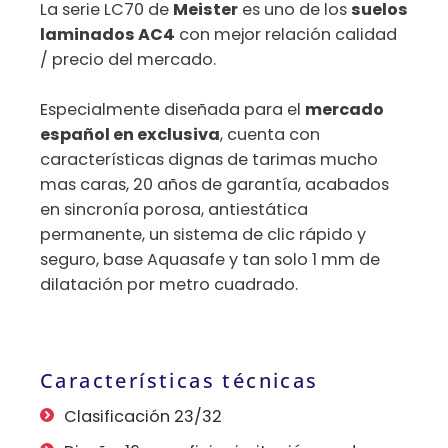
La serie LC70 de
Meister
es uno de los
suelos
laminados AC4
con mejor relación calidad
/ precio del mercado.
Especialmente diseñada para el
mercado
español en exclusiva
, cuenta con
características dignas de tarimas mucho
mas caras, 20 años de garantía, acabados
en sincronía porosa, antiestática
permanente, un sistema de clic rápido y
seguro, base Aquasafe y tan solo 1 mm de
dilatación por metro cuadrado.
Características técnicas
Clasificación 23/32