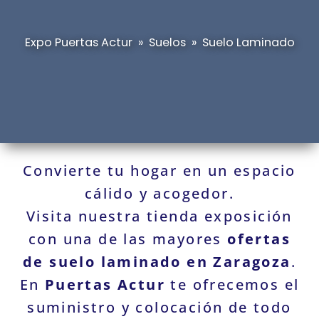
Expo Puertas Actur
»
Suelos
»
Suelo Laminado
Convierte tu hogar en un espacio
cálido y acogedor.
Visita nuestra tienda exposición
con una de las mayores
ofertas
de suelo laminado en Zaragoza
.
En
Puertas Actur
te ofrecemos el
suministro y colocación de todo