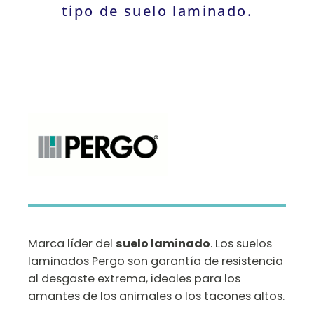
tipo de suelo laminado.
Marca líder del
suelo laminado
. Los suelos
laminados Pergo son garantía de resistencia
al desgaste extrema, ideales para los
amantes de los animales o los tacones altos.