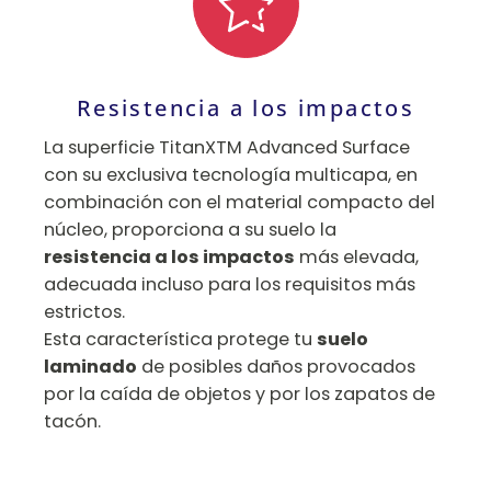
Resistencia a los impactos
La superficie TitanXTM Advanced Surface
con su exclusiva tecnología multicapa, en
combinación con el material compacto del
núcleo, proporciona a su suelo la
resistencia a los impactos
más elevada,
adecuada incluso para los requisitos más
estrictos.
Esta característica protege tu
suelo
laminado
de posibles daños provocados
por la caída de objetos y por los zapatos de
tacón.