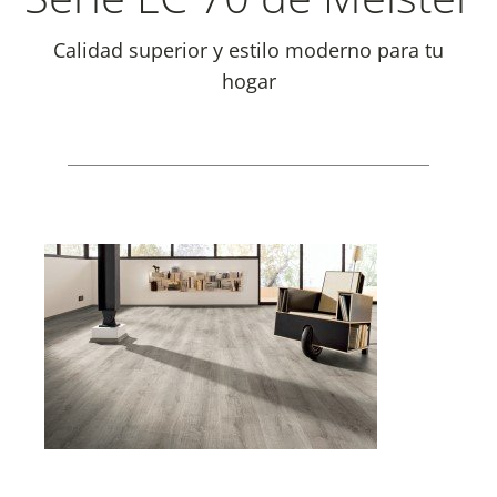
Calidad superior y estilo moderno para tu
hogar