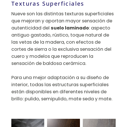
Texturas Superficiales
Nueve son las distintas texturas superficiales
que mejoran y aportan mayor sensación de
autenticidad del
suelo laminado
: aspecto
antiguo gastado, rústico, toque natural de
las vetas de la madera, con efectos de
cortes de sierra o la exclusiva sensación del
cuero y modelos que reproducen la
sensación de baldosa cerámica.
Para una mejor adaptación a su diseño de
interior, todas las estructuras superficiales
están disponibles en diferentes niveles de
brillo: pulido, semipulido, mate seda y mate.