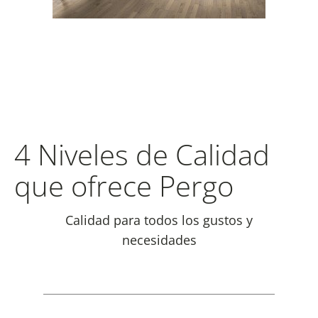
4 Niveles de Calidad
que ofrece Pergo
Calidad para todos los gustos y
necesidades