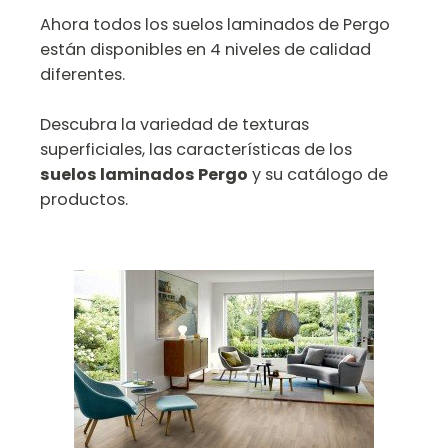
Ahora todos los suelos laminados de Pergo
están disponibles en 4 niveles de calidad
diferentes.
Descubra la variedad de texturas
superficiales, las características de los
suelos laminados Pergo
y su catálogo de
productos.