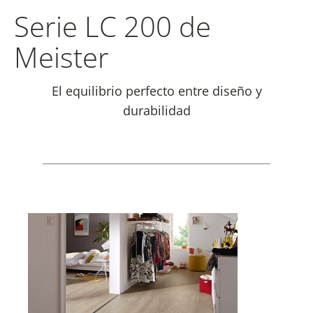
Serie LC 200 de
Meister
El equilibrio perfecto entre diseño y
durabilidad