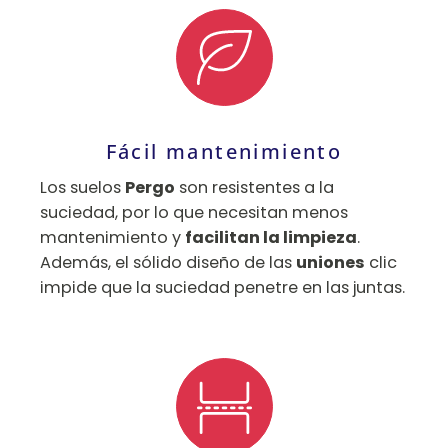
Fácil mantenimiento
Los suelos
Pergo
son resistentes a la
suciedad, por lo que necesitan menos
mantenimiento y
facilitan la limpieza
.
Además, el sólido diseño de las
uniones
clic
impide que la suciedad penetre en las juntas.