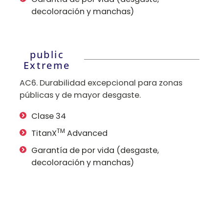
decoloración y manchas)
public
Extreme
AC6. Durabilidad excepcional para zonas
públicas y de mayor desgaste.
Clase 34
TM
TitanX
Advanced
Garantía de por vida (desgaste,
decoloración y manchas)