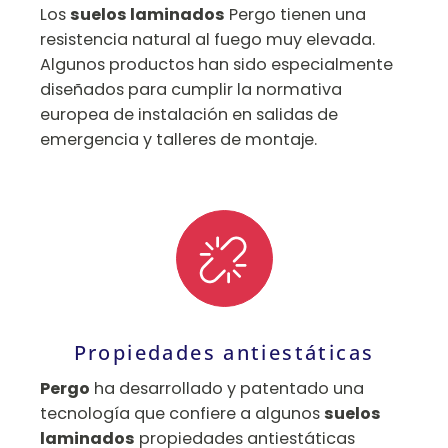
Los
suelos laminados
Pergo tienen una
resistencia natural al fuego muy elevada.
Algunos productos han sido especialmente
diseñados para cumplir la normativa
europea de instalación en salidas de
emergencia y talleres de montaje.
Propiedades antiestáticas
Pergo
ha desarrollado y patentado una
tecnología que confiere a algunos
suelos
laminados
propiedades antiestáticas