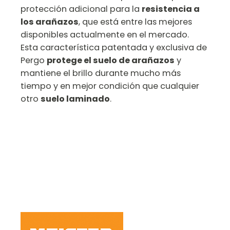
protección adicional para la
resistencia a
los arañazos
, que está entre las mejores
disponibles actualmente en el mercado.
Esta característica patentada y exclusiva de
Pergo
protege el suelo de arañazos
y
mantiene el brillo durante mucho más
tiempo y en mejor condición que cualquier
otro
suelo laminado
.