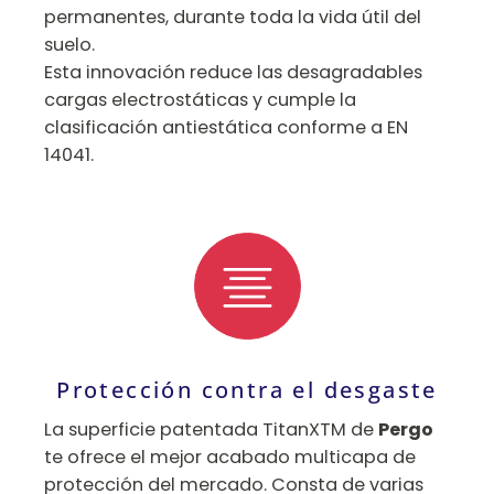
permanentes, durante toda la vida útil del
suelo.
Esta innovación reduce las desagradables
cargas electrostáticas y cumple la
clasificación antiestática conforme a EN
14041.
Protección contra el desgaste
La superficie patentada TitanXTM de
Pergo
te ofrece el mejor acabado multicapa de
protección del mercado. Consta de varias