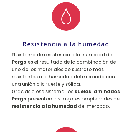
Resistencia a la humedad
El sistema de resistencia a la humedad de
Pergo
es el resultado de la combinación de
uno de los materiales de sustrato más
resistentes a la humedad del mercado con
una unión clic fuerte y sólida.
Gracias a ese sistema, los
suelos laminados
Pergo
presentan las mejores propiedades de
resistencia a la humedad
del mercado.