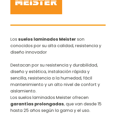
Los
suelos laminados Meister
son
conocidos por su alta calidad, resistencia y
diseño innovador
Destacan por su resistencia y durabilidad,
diseño y estética, instalación rápida y
sencilla, resistencia a la humedad, fácil
mantenimiento y un alto nivel de confort y
aislamiento.
Los suelos laminados Meister ofrecen
garantías prolongadas
, que van desde 15
hasta 25 años según la gama y el uso.