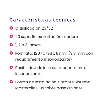
Características técnicas
Clasificación 23/32
20 superficies imitación madera
1, 2 o 3 lamas
Formato: 1287 x 198 x 8 mm (9,5 mm con
recubrimiento insonorizante)
Posibilidad de instalar recubrimiento
insonorizante
Forma de instalación: flotante Sistema
Masterclic Plus sobre base aislante