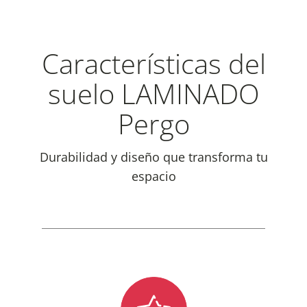
Características del
suelo LAMINADO
Pergo
Durabilidad y diseño que transforma tu
espacio