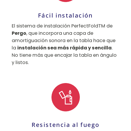
Fácil instalación
El sistema de instalación PerfectFoldTM de
Pergo
, que incorpora una capa de
amortiguación sonora en la tabla hace que
la
instalación sea más rápida y sencilla
.
No tiene más que encajar la tabla en ángulo
y listos.
Resistencia al fuego