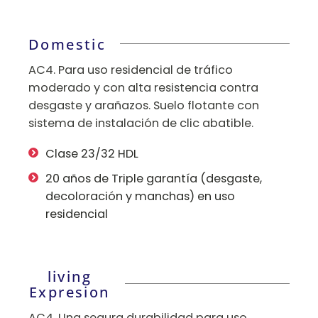
Domestic
AC4. Para uso residencial de tráfico
moderado y con alta resistencia contra
desgaste y arañazos. Suelo flotante con
sistema de instalación de clic abatible.
Clase 23/32 HDL
20 años de Triple garantía (desgaste,
decoloración y manchas) en uso
residencial
living
Expresion
AC4. Una segura durabilidad para uso