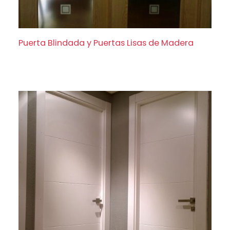
Puerta Blindada y Puertas Lisas de Madera
Puerta Blindada y Puertas Lisas de Madera