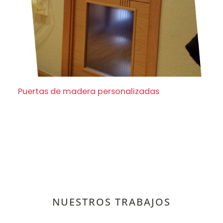
Puertas de madera personalizadas
Puertas de madera personalizadas
NUESTROS TRABAJOS