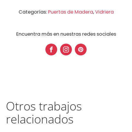
Categorías:
Puertas de Madera
,
Vidriera
Encuentra más en nuestras redes sociales
Otros trabajos
relacionados