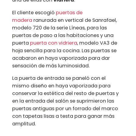
El cliente escogió
puertas de
madera
ranurada en vertical de Sanrafael,
modelo 720 de la serie Líneas, para las
puertas de paso a las habitaciones y una
puerta
puerta con vidriera
, modelo VA3 de
hoja sencilla para la cocina. Las puertas se
acabaron en haya vaporizada para dar
sensación de más luminosidad.
La puerta de entrada se paneló con el
mismo diseño en haya vaporizada para
conservar la estética del resto de puertas y
en la entrada del salón se suprimieron las
puertas antiguas por un forrado del marco
con tapetas lisas a testa para ganar más
amplitud.