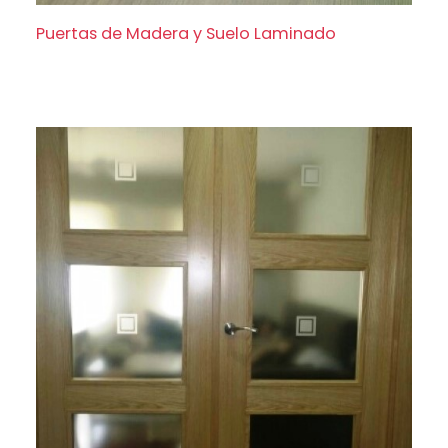
Puertas de Madera y Suelo Laminado
Puertas de Madera y Suelo Laminado