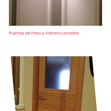
Puertas de Paso y Vidriera Lacadas
Puertas de Paso y Vidriera Lacadas