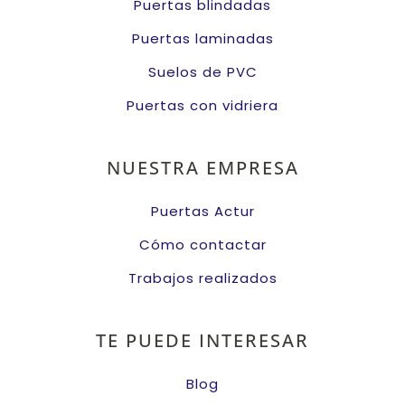
Puertas blindadas
Puertas laminadas
Suelos de PVC
Puertas con vidriera
NUESTRA EMPRESA
Puertas Actur
Cómo contactar
Trabajos realizados
TE PUEDE INTERESAR
Blog