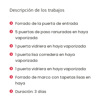
Descripción de los trabajos
Forrado de la puerta de entrada
5 puertas de paso ranuradas en haya
vaporizada
1 puerta vidriera en haya vaporizada
1 puerta lisa corredera en haya
vaporizada
1 puerta vidriera en haya vaporizada
Forrado de marco con tapetas lisas en
haya
Duración: 3 días