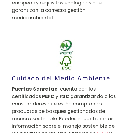
europeos y requisitos ecológicos que
garantizan la correcta gestión
medioambiental.
Cuidado del Medio Ambiente
Puertas Sanrafael
cuenta con los
certificados
PEFC
y
FSC
garantizando a los
consumidores que están comprando
productos de bosques gestionados de
manera sostenible. Puedes encontrar más
información sobre el manejo sostenible de