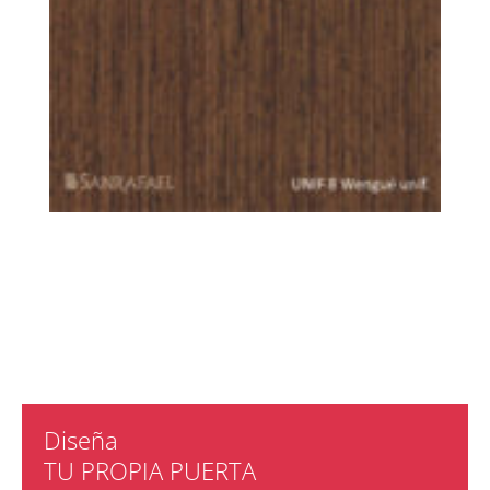
Diseña
TU PROPIA PUERTA