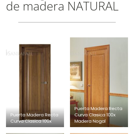
de madera NATURAL
Puerta Madera Recta
Puerta Madera Recta
Curva Clasica 100x
Curva Clasica 100x
Madera Nogal