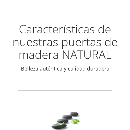
Características de
nuestras puertas de
madera NATURAL
Belleza auténtica y calidad duradera