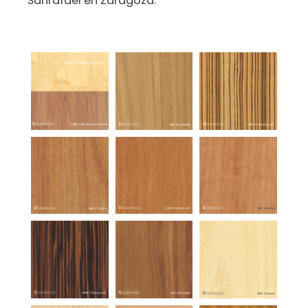
Sanrafael en Zaragoza.