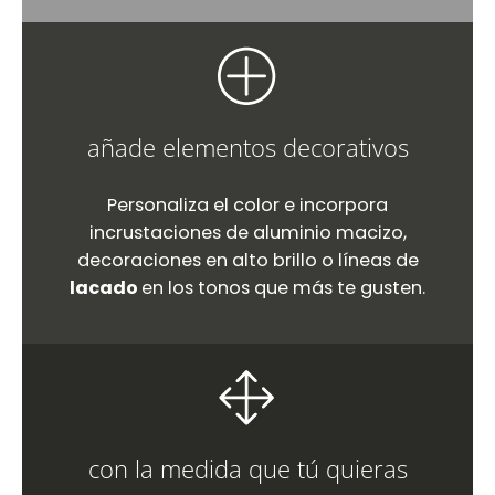
añade elementos decorativos
Personaliza el color e incorpora
incrustaciones de aluminio macizo,
decoraciones en alto brillo o líneas de
lacado
en los tonos que más te gusten.
con la medida que tú quieras