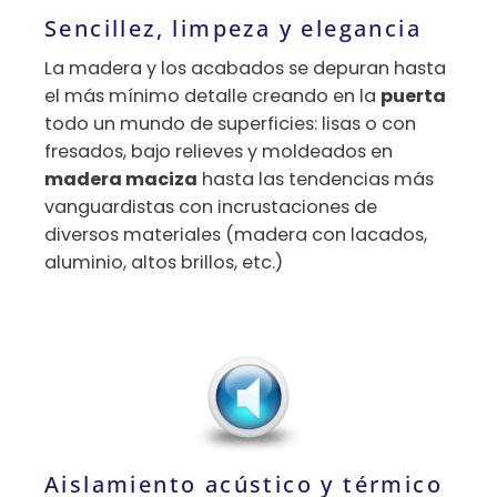
Sencillez, limpeza y elegancia
La madera y los acabados se depuran hasta
el más mínimo detalle creando en la
puerta
todo un mundo de superficies: lisas o con
fresados, bajo relieves y moldeados en
madera maciza
hasta las tendencias más
vanguardistas con incrustaciones de
diversos materiales (madera con lacados,
aluminio, altos brillos, etc.)
Aislamiento acústico y térmico