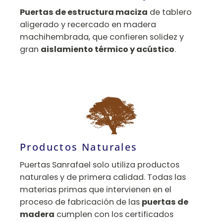
Puertas de estructura maciza
de tablero
aligerado y recercado en madera
machihembrada, que confieren solidez y
gran
aislamiento térmico y acústico
.
Productos Naturales
Puertas Sanrafael solo utiliza productos
naturales y de primera calidad. Todas las
materias primas que intervienen en el
proceso de fabricación de las
puertas de
madera
cumplen con los certificados