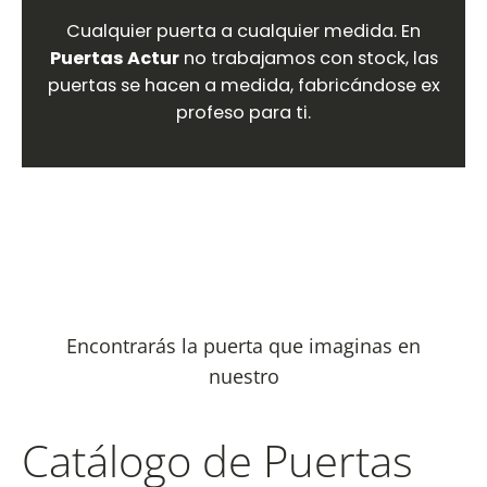
Cualquier puerta a cualquier medida. En
Puertas Actur
no trabajamos con stock, las
puertas se hacen a medida, fabricándose ex
profeso para ti.
Encontrarás la puerta que imaginas en
nuestro
Catálogo de Puertas