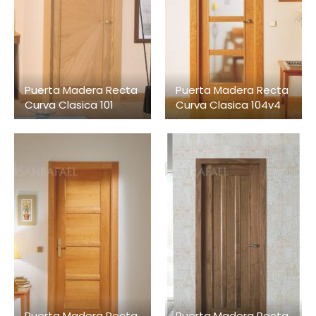
Puerta Madera Recta
Puerta Madera Recta
Curva Clasica 101
Curva Clasica 104v4
Puerta Madera Recta
Puerta Madera Recta