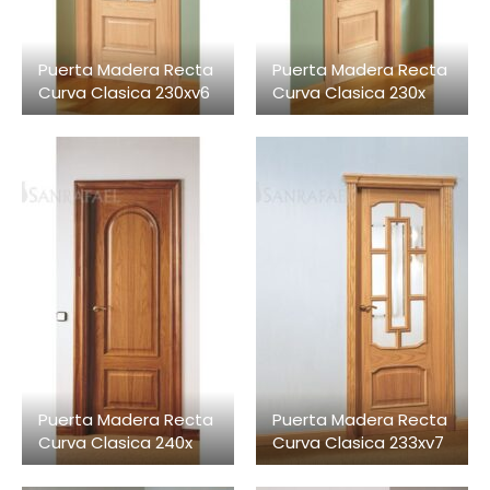
Puerta Madera Recta
Puerta Madera Recta
Curva Clasica 230xv6
Curva Clasica 230x
Puerta Madera Recta
Puerta Madera Recta
Curva Clasica 240x
Curva Clasica 233xv7