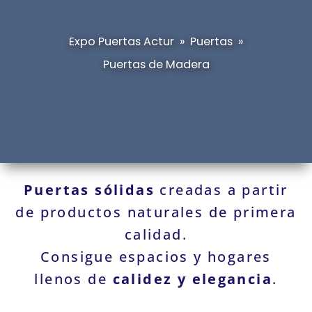
Expo Puertas Actur
»
Puertas
»
Puertas de Madera
Puertas sólidas
creadas a partir
de productos naturales de primera
calidad.
Consigue espacios y hogares
llenos de
calidez y elegancia
.