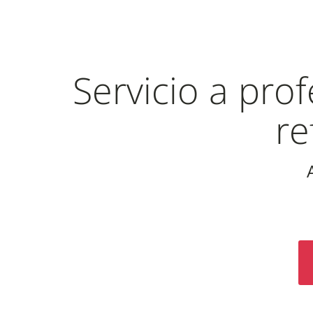
Servicio a pro
re