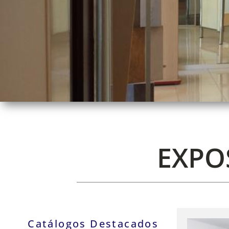
EXPO
Catálogos Destacados