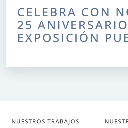
CELEBRA CON N
25 ANIVERSARIO
EXPOSICIÓN PU
NUESTROS TRABAJOS
NUEST