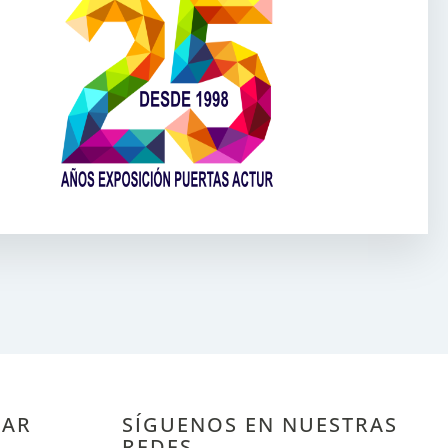
SAR
SÍGUENOS EN NUESTRAS
REDES