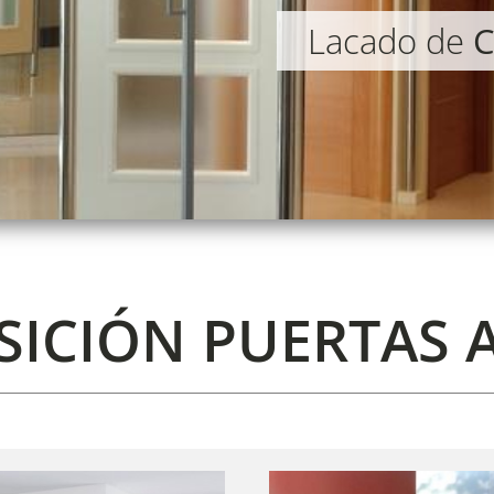
Lacado de
C
SICIÓN PUERTAS 