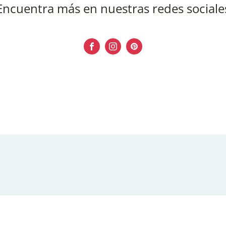
Encuentra más en nuestras redes sociale