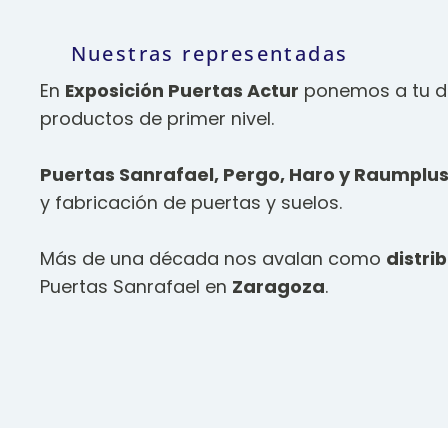
Nuestras representadas
En
Exposición Puertas Actur
ponemos a tu di
productos de primer nivel.
Puertas Sanrafael, Pergo, Haro y Raumplu
y fabricación de puertas y suelos.
Más de una década nos avalan como
distri
Puertas Sanrafael en
Zaragoza
.