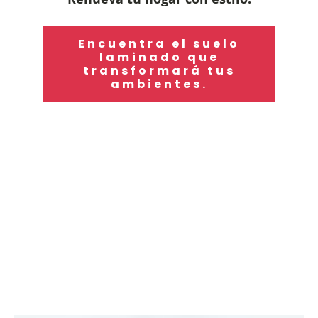
Encuentra el suelo
laminado que
transformará tus
ambientes.