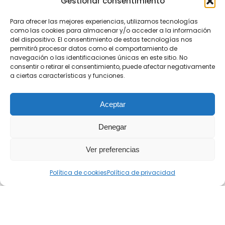
Gestionar consentimiento
Para ofrecer las mejores experiencias, utilizamos tecnologías
como las cookies para almacenar y/o acceder a la información
del dispositivo. El consentimiento de estas tecnologías nos
permitirá procesar datos como el comportamiento de
navegación o las identificaciones únicas en este sitio. No
consentir o retirar el consentimiento, puede afectar negativamente
a ciertas características y funciones.
Aceptar
Denegar
Ver preferencias
Política de cookies
Política de privacidad