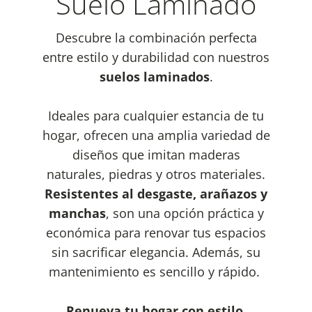
Suelo Laminado
Descubre la combinación perfecta
entre estilo y durabilidad con nuestros
suelos laminados
.
Ideales para cualquier estancia de tu
hogar, ofrecen una amplia variedad de
diseños que imitan maderas
naturales, piedras y otros materiales.
Resistentes al desgaste, arañazos y
manchas
, son una opción práctica y
económica para renovar tus espacios
sin sacrificar elegancia. Además, su
mantenimiento es sencillo y rápido.
Renueva tu hogar con estilo.