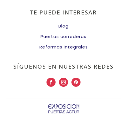
TE PUEDE INTERESAR
Blog
Puertas correderas
Reformas integrales
SÍGUENOS EN NUESTRAS REDES