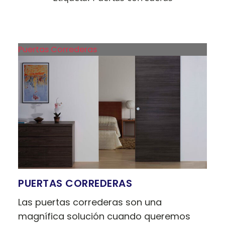
Puertas Correderas
PUERTAS CORREDERAS
Las puertas correderas son una
magnífica solución cuando queremos