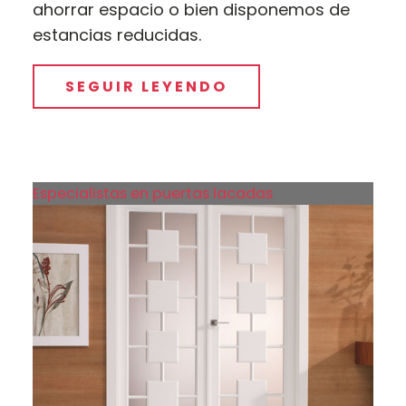
ahorrar espacio o bien disponemos de
estancias reducidas.
SEGUIR LEYENDO
Especialistas en puertas lacadas