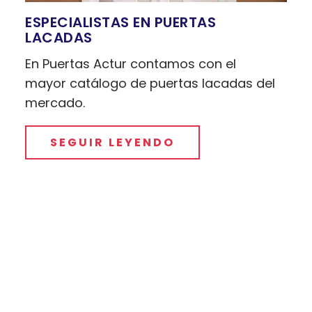
ESPECIALISTAS EN PUERTAS
LACADAS
En Puertas Actur contamos con el
mayor catálogo de puertas lacadas del
mercado.
SEGUIR LEYENDO