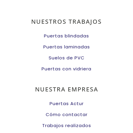
NUESTROS TRABAJOS
Puertas blindadas
Puertas laminadas
Suelos de PVC
Puertas con vidriera
NUESTRA EMPRESA
Puertas Actur
Cómo contactar
Trabajos realizados